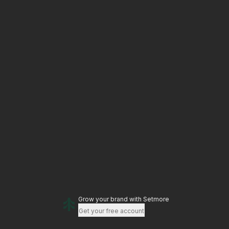
Grow your brand
with Setmore
Get your free account