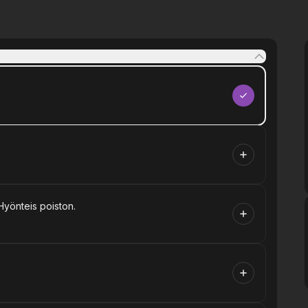
Hyönteis poiston.