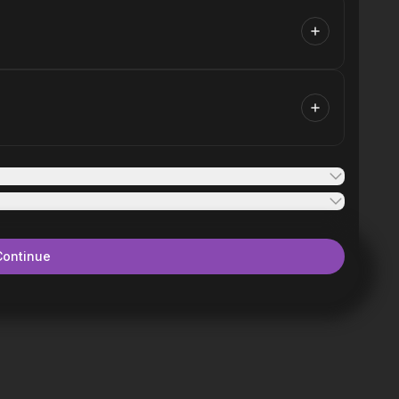
Continue