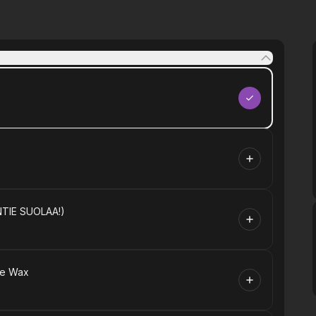
TIE SUOLAA!)
ne Wax